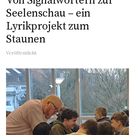
Von Signalwörtern zur
Seelenschau – ein
Lyrikprojekt zum
Staunen
Veröffentlicht