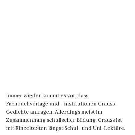
Immer wieder kommt es vor, dass
Fachbuchverlage und -institutionen Crauss-
Gedichte anfragen. Allerdings meist im
Zusammenhang schulischer Bildung. Crauss ist
mit Einzeltexten längst Schul- und Uni-Lektüre.