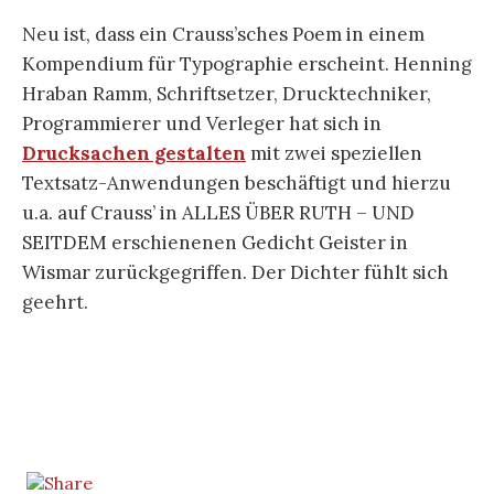
Neu ist, dass ein Crauss’sches Poem in einem
Kompendium für Typographie erscheint. Henning
Hraban Ramm, Schriftsetzer, Drucktechniker,
Programmierer und Verleger hat sich in
Drucksachen gestalten
mit zwei speziellen
Textsatz-Anwendungen beschäftigt und hierzu
u.a. auf Crauss’ in ALLES ÜBER RUTH – UND
SEITDEM erschienenen Gedicht Geister in
Wismar zurückgegriffen. Der Dichter fühlt sich
geehrt.