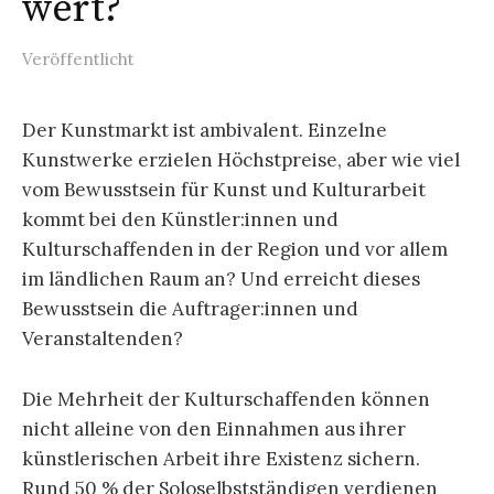
wert?
Veröffentlicht
Der Kunstmarkt ist ambivalent. Einzelne
Kunstwerke erzielen Höchstpreise, aber w
ie viel
vom Bewusstsein für Kunst und Kulturarbeit
kommt bei den Künstler:innen und
Kulturschaffenden in der Region und vor allem
im ländlichen Raum an? Und erreicht dieses
Bewusstsein die Auftrager:innen und
Veranstaltenden?
Die Mehrheit der Kulturschaffenden können
nicht alleine von den Einnahmen aus ihrer
künstlerischen Arbeit ihre Existenz sichern.
Rund 50 % der Soloselbstständigen verdienen