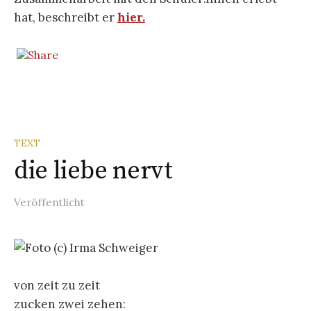
hat, beschreibt er
hier.
TEXT
die liebe nervt
Veröffentlicht
von zeit zu zeit
zucken zwei zehen: