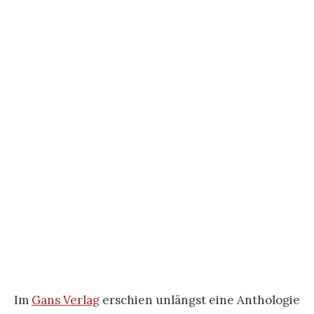
Im
Gans Verlag
erschien unlängst eine Anthologie