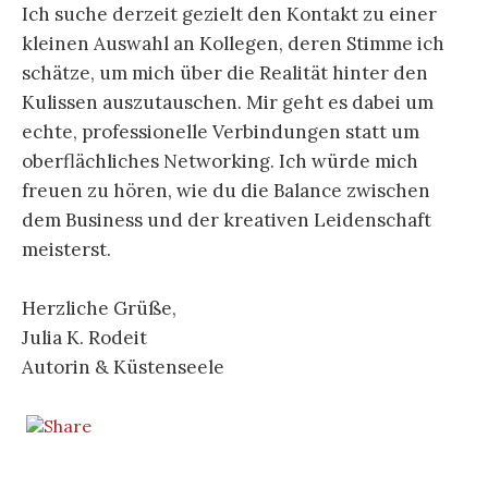
Ich suche derzeit gezielt den Kontakt zu einer
kleinen Auswahl an Kollegen, deren Stimme ich
schätze, um mich über die Realität hinter den
Kulissen auszutauschen. Mir geht es dabei um
echte, professionelle Verbindungen statt um
oberflächliches Networking. Ich würde mich
freuen zu hören, wie du die Balance zwischen
dem Business und der kreativen Leidenschaft
meisterst.
Herzliche Grüße,
Julia K. Rodeit
Autorin & Küstenseele