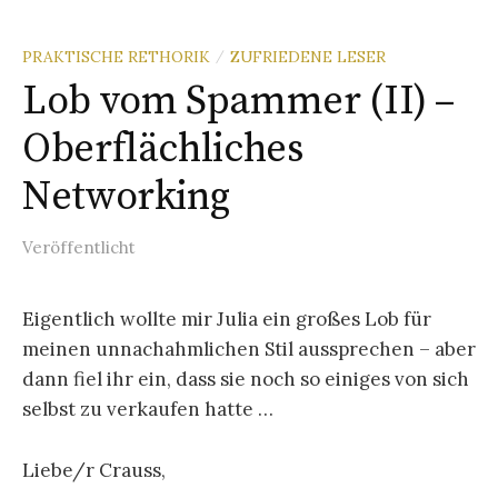
PRAKTISCHE RETHORIK
ZUFRIEDENE LESER
/
Lob vom Spammer (II) –
Oberflächliches
Networking
Veröffentlicht
Eigentlich wollte mir Julia ein großes Lob für
meinen unnachahmlichen Stil aussprechen – aber
dann fiel ihr ein, dass sie noch so einiges von sich
selbst zu verkaufen hatte …
Liebe/r Crauss,