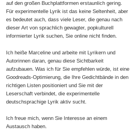
auf den großen Buchplattformen erstaunlich gering.
Für experimentelle Lyrik ist das keine Seltenheit, aber
es bedeutet auch, dass viele Leser, die genau nach
dieser Art von sprachlich gewagter, popkulturell
informierter Lyrik suchen, Sie online nicht finden.
Ich heiße Marceline und arbeite mit Lyrikern und
Autorinnen daran, genau diese Sichtbarkeit
aufzubauen. Was ich für Sie empfehlen würde, ist eine
Goodreads-Optimierung, die Ihre Gedichtbände in den
richtigen Listen positioniert und Sie mit der
Leserschaft verbindet, die experimentelle
deutschsprachige Lyrik aktiv sucht.
Ich freue mich, wenn Sie Interesse an einem
Austausch haben.