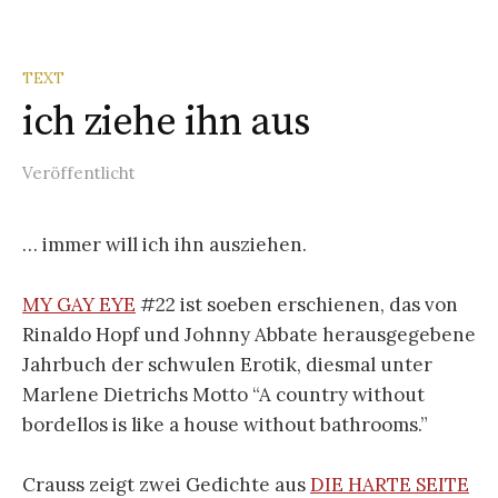
TEXT
ich ziehe ihn aus
Veröffentlicht
… immer will ich ihn ausziehen.
MY GAY EYE
#22 ist soeben erschienen, das von
Rinaldo Hopf und Johnny Abbate herausgegebene
Jahrbuch der schwulen Erotik, diesmal unter
Marlene Dietrichs Motto “A country without
bordellos is like a house without bathrooms.”
Crauss zeigt zwei Gedichte aus
DIE HARTE SEITE