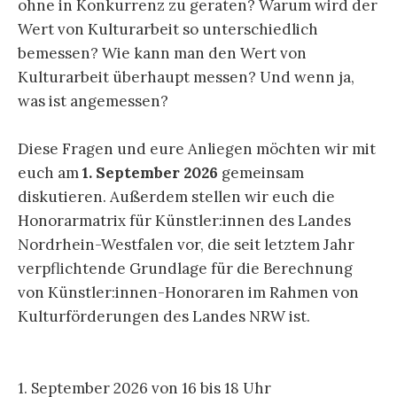
ohne in Konkurrenz zu geraten? Warum wird der
Wert von Kulturarbeit so unterschiedlich
bemessen? Wie kann man den Wert von
Kulturarbeit überhaupt messen? Und wenn ja,
was ist angemessen?
Diese Fragen und eure Anliegen möchten wir mit
euch am
1. September 2026
gemeinsam
diskutieren. Außerdem stellen wir euch
die
Honorarmatrix für Künstler:innen des Landes
Nordrhein-Westfalen
vor, die seit letztem Jahr
verpflichtende Grundlage für die Berechnung
von Künstler:innen-Honoraren im Rahmen von
Kulturförderungen des Landes NRW ist.
1. September 2026 von 16 bis 18 Uhr