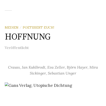
MEDIEN
POETISIERT EUCH!
/
HOFFNUNG
Veröffentlicht
Crauss, Jan Kuhlbrodt, Eva Zeller, Björn Hayer, Mira
Sickinger, Sebastian Unger