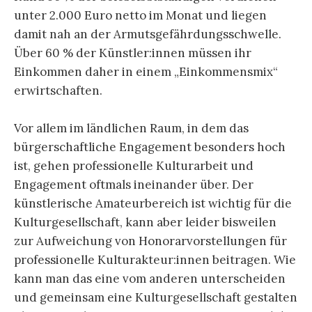
unter 2.000 Euro netto im Monat und liegen
damit nah an der Armutsgefährdungsschwelle.
Über 60 % der Künstler:innen müssen ihr
Einkommen daher in einem „Einkommensmix“
erwirtschaften.
Vor allem im ländlichen Raum, in dem das
bürgerschaftliche Engagement besonders hoch
ist, gehen
professionelle Kulturarbeit und
Engagement
oftmals ineinander über. Der
künstlerische Amateurbereich ist wichtig für die
Kulturgesellschaft, kann aber leider bisweilen
zur Aufweichung von Honorarvorstellungen für
professionelle Kulturakteur:innen beitragen. Wie
kann man das eine vom anderen unterscheiden
und gemeinsam eine Kulturgesellschaft gestalten