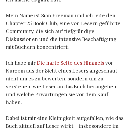
Mein Name ist Sian Freeman und ich leite den
Chapter 25 Book Club, eine von Lesern geführte
Community, die sich auf tiefgründige
Diskussionen und die intensive Beschäftigung
mit Büchern konzentriert.
Ich habe mir
Die harte Seite des Himmels
vor
Kurzem aus der Sicht eines Lesers angeschaut –
nicht um es zu bewerten, sondern um zu
verstehen, wie Leser an das Buch herangehen
und welche Erwartungen sie vor dem Kauf
haben.
Dabei ist mir eine Kleinigkeit aufgefallen, wie das
Buch aktuell auf Leser wirkt – insbesondere im