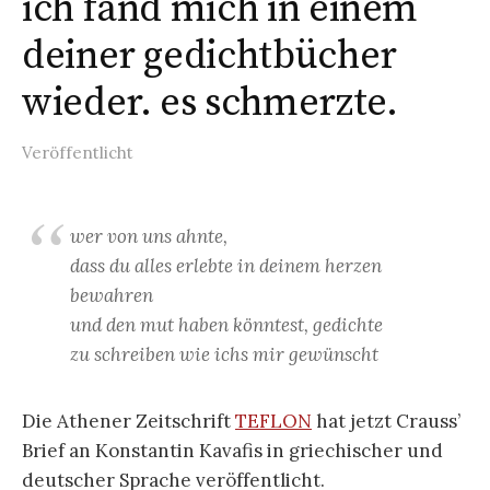
ich fand mich in einem
deiner gedichtbücher
wieder. es schmerzte.
Veröffentlicht
wer von uns ahnte,
dass du alles erlebte in deinem herzen
bewahren
und den mut haben könntest, gedichte
zu schreiben wie ichs mir gewünscht
Die Athener Zeitschrift
TEFLON
hat jetzt Crauss’
Brief an Konstantin Kavafis in griechischer und
deutscher Sprache veröffentlicht.