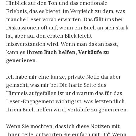
Hinblick auf den Ton und das emotionale
Erlebnis, das es bietet, im Vergleich zu dem, was
manche Leser vorab erwarten. Das fällt uns bei
Diskussionen oft auf, wenn ein Buch an sich stark
ist, aber auf den ersten Blick leicht
missverstanden wird. Wenn man das anpasst,
kann es
Ihrem Buch helfen, Verkäufe zu
generieren
.
Ich habe mir eine kurze, private Notiz darüber
gemacht, was mir bei Die harte Seite des
Himmels aufgefallen ist und warum das für das
Leser-Engagement wichtig ist, was letztendlich
Ihrem Buch helfen wird, Verkäufe zu generieren.
Wenn Sie möchten, dass ich diese Notizen mit
Ihnen teile, antworten Sie einfach mit „Ja“. Wenn