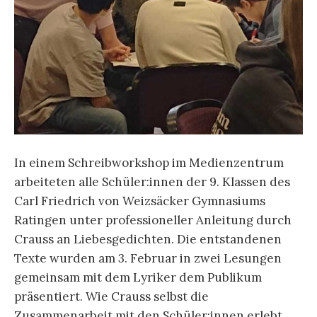
In einem Schreibworkshop im Medienzentrum
arbeiteten alle Schüler:innen der 9. Klassen des
Carl Friedrich von Weizsäcker Gymnasiums
Ratingen unter professioneller Anleitung durch
Crauss an Liebesgedichten. Die entstandenen
Texte wurden am 3. Februar in zwei Lesungen
gemeinsam mit dem Lyriker dem Publikum
präsentiert. Wie Crauss selbst die
Zusammenarbeit mit den Schüler:innen erlebt