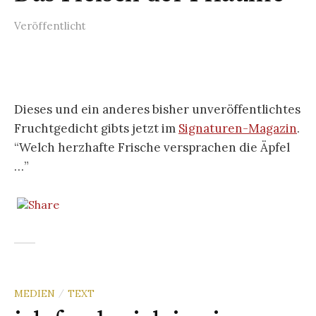
Veröffentlicht
Dieses und ein anderes bisher unveröffentlichtes
Fruchtgedicht gibts jetzt im
Signaturen-Magazin
.
“Welch herzhafte Frische versprachen die Äpfel
…”
MEDIEN
TEXT
/