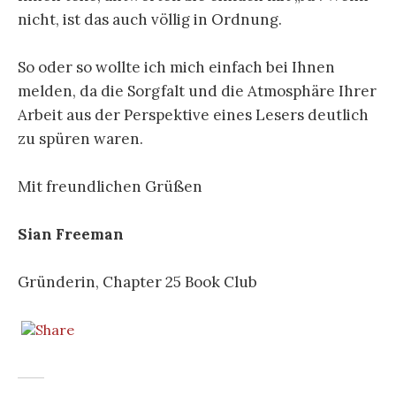
nicht, ist das auch völlig in Ordnung.
So oder so wollte ich mich einfach bei Ihnen
melden, da die Sorgfalt und die Atmosphäre Ihrer
Arbeit aus der Perspektive eines Lesers deutlich
zu spüren waren.
Mit freundlichen Grüßen
Sian Freeman
Gründerin, Chapter 25 Book Club