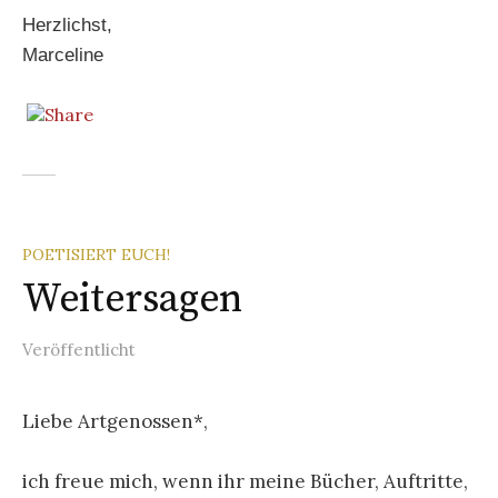
Herzlichst,
Marceline
POETISIERT EUCH!
Weitersagen
Veröffentlicht
Liebe Artgenossen*,
ich freue mich, wenn ihr meine Bücher, Auftritte,