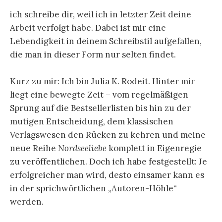
ich schreibe dir, weil ich in letzter Zeit deine
Arbeit verfolgt habe. Dabei ist mir eine
Lebendigkeit in deinem Schreibstil aufgefallen,
die man in dieser Form nur selten findet.
Kurz zu mir: Ich bin Julia K. Rodeit. Hinter mir
liegt eine bewegte Zeit – vom regelmäßigen
Sprung auf die Bestsellerlisten bis hin zu der
mutigen Entscheidung, dem klassischen
Verlagswesen den Rücken zu kehren und meine
neue Reihe
Nordseeliebe
komplett in Eigenregie
zu veröffentlichen. Doch ich habe festgestellt: Je
erfolgreicher man wird, desto einsamer kann es
in der sprichwörtlichen „Autoren-Höhle“
werden.