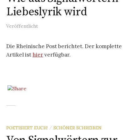
Liebeslyrik wird
Veröffentlicht
Die Rheinische Post berichtet. Der komplette
Artikel ist
hier
verfügbar.
POETISIERT EUCH!
SCHÖNER SCHREIBEN
/