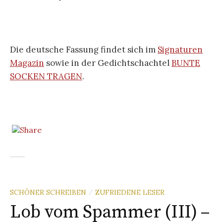
Die deutsche Fassung findet sich im
Signaturen
Magazin
sowie in der Gedichtschachtel
BUNTE
SOCKEN TRAGEN
.
SCHÖNER SCHREIBEN
ZUFRIEDENE LESER
/
Lob vom Spammer (III) –