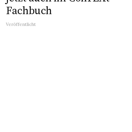
Fachbuch
Veröffentlicht