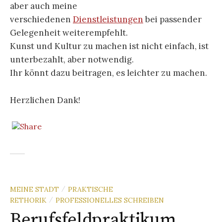
aber auch meine
verschiedenen
Dienstleistungen
bei passender
Gelegenheit weiterempfehlt.
Kunst und Kultur zu machen ist nicht einfach, ist
unterbezahlt, aber notwendig.
Ihr könnt dazu beitragen, es leichter zu machen.
Herzlichen Dank!
MEINE STADT
PRAKTISCHE
/
RETHORIK
PROFESSIONELLES SCHREIBEN
/
Berufsfeldpraktikum