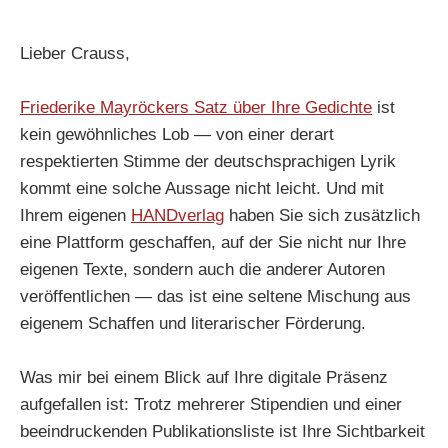
Lieber Crauss,
Friederike Mayröckers Satz über Ihre Gedichte
ist
kein gewöhnliches Lob — von einer derart
respektierten Stimme der deutschsprachigen Lyrik
kommt eine solche Aussage nicht leicht. Und mit
Ihrem eigenen
HANDverlag
haben Sie sich zusätzlich
eine Plattform geschaffen, auf der Sie nicht nur Ihre
eigenen Texte, sondern auch die anderer Autoren
veröffentlichen — das ist eine seltene Mischung aus
eigenem Schaffen und literarischer Förderung.
Was mir bei einem Blick auf Ihre digitale Präsenz
aufgefallen ist: Trotz mehrerer Stipendien und einer
beeindruckenden Publikationsliste ist Ihre Sichtbarkeit