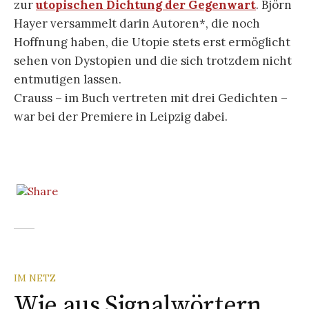
zur
utopischen Dichtung der Gegenwart
. Björn
Hayer versammelt darin Autoren*, die noch
Hoffnung haben, die Utopie stets erst ermöglicht
sehen von Dystopien und die sich trotzdem nicht
entmutigen lassen.
Crauss – im Buch vertreten mit drei Gedichten –
war bei der Premiere in Leipzig dabei.
IM NETZ
Wie aus Signalwörtern