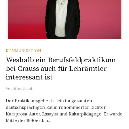
KOMMUNIKATION
Weshalb ein Berufsfeldpraktikum
bei Crauss auch für Lehrämtler
interessant ist
Veröffentlicht
Der Praktikumsgeber ist ein im gesamten
deutschsprachigen Raum renommierter Dichter,
Kurzprosa-Autor, Essayist und Kulturpädagoge. Er wurde
Mitte der 1990er Jah...