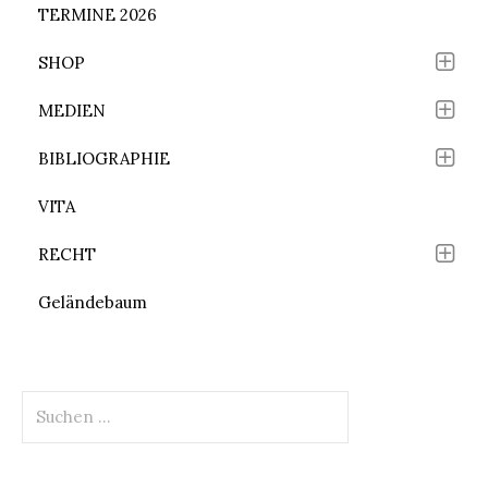
TERMINE 2026
SHOP
MEDIEN
BIBLIOGRAPHIE
VITA
RECHT
Geländebaum
Suchen
nach: