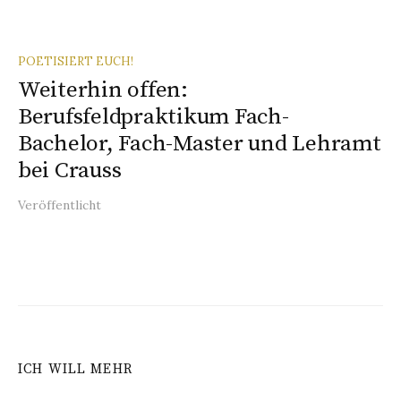
POETISIERT EUCH!
Weiterhin offen:
Berufsfeldpraktikum Fach-
Bachelor, Fach-Master und Lehramt
bei Crauss
Veröffentlicht
ICH WILL MEHR