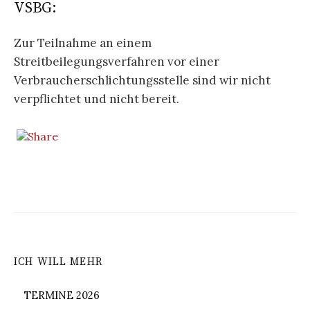
VSBG:
Zur Teilnahme an einem
Streitbeilegungsverfahren vor einer
Verbraucherschlichtungsstelle sind wir nicht
verpflichtet und nicht bereit.
ICH WILL MEHR
TERMINE 2026