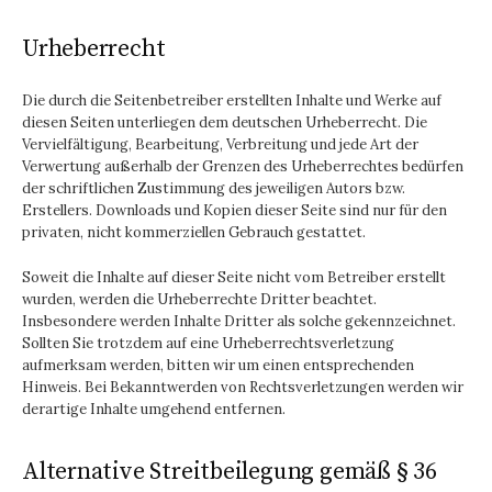
Urheberrecht
Die durch die Seitenbetreiber erstellten Inhalte und Werke auf
diesen Seiten unterliegen dem deutschen Urheberrecht. Die
Vervielfältigung, Bearbeitung, Verbreitung und jede Art der
Verwertung außerhalb der Grenzen des Urheberrechtes bedürfen
der schriftlichen Zustimmung des jeweiligen Autors bzw.
Erstellers. Downloads und Kopien dieser Seite sind nur für den
privaten, nicht kommerziellen Gebrauch gestattet.
Soweit die Inhalte auf dieser Seite nicht vom Betreiber erstellt
wurden, werden die Urheberrechte Dritter beachtet.
Insbesondere werden Inhalte Dritter als solche gekennzeichnet.
Sollten Sie trotzdem auf eine Urheberrechtsverletzung
aufmerksam werden, bitten wir um einen entsprechenden
Hinweis. Bei Bekanntwerden von Rechtsverletzungen werden wir
derartige Inhalte umgehend entfernen.
Alternative Streitbeilegung gemäß § 36