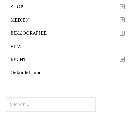
SHOP
MEDIEN
BIBLIOGRAPHIE
VITA
RECHT
Geländebaum
Suchen
nach: