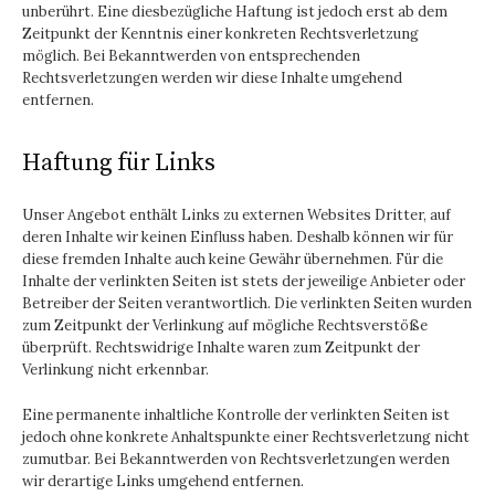
unberührt. Eine diesbezügliche Haftung ist jedoch erst ab dem
Zeitpunkt der Kenntnis einer konkreten Rechtsverletzung
möglich. Bei Bekanntwerden von entsprechenden
Rechtsverletzungen werden wir diese Inhalte umgehend
entfernen.
Haftung für Links
Unser Angebot enthält Links zu externen Websites Dritter, auf
deren Inhalte wir keinen Einfluss haben. Deshalb können wir für
diese fremden Inhalte auch keine Gewähr übernehmen. Für die
Inhalte der verlinkten Seiten ist stets der jeweilige Anbieter oder
Betreiber der Seiten verantwortlich. Die verlinkten Seiten wurden
zum Zeitpunkt der Verlinkung auf mögliche Rechtsverstöße
überprüft. Rechtswidrige Inhalte waren zum Zeitpunkt der
Verlinkung nicht erkennbar.
Eine permanente inhaltliche Kontrolle der verlinkten Seiten ist
jedoch ohne konkrete Anhaltspunkte einer Rechtsverletzung nicht
zumutbar. Bei Bekanntwerden von Rechtsverletzungen werden
wir derartige Links umgehend entfernen.