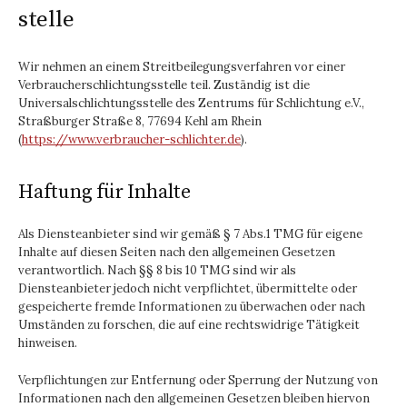
stelle
Wir nehmen an einem Streitbeilegungsverfahren vor einer
Verbraucherschlichtungsstelle teil. Zuständig ist die
Universalschlichtungsstelle des Zentrums für Schlichtung e.V.,
Straßburger Straße 8, 77694 Kehl am Rhein
(
https://www.verbraucher-schlichter.de
).
Haftung für Inhalte
Als Diensteanbieter sind wir gemäß § 7 Abs.1 TMG für eigene
Inhalte auf diesen Seiten nach den allgemeinen Gesetzen
verantwortlich. Nach §§ 8 bis 10 TMG sind wir als
Diensteanbieter jedoch nicht verpflichtet, übermittelte oder
gespeicherte fremde Informationen zu überwachen oder nach
Umständen zu forschen, die auf eine rechtswidrige Tätigkeit
hinweisen.
Verpflichtungen zur Entfernung oder Sperrung der Nutzung von
Informationen nach den allgemeinen Gesetzen bleiben hiervon