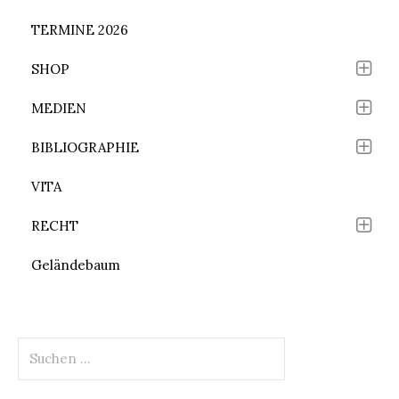
TERMINE 2026
SHOP
MEDIEN
BIBLIOGRAPHIE
VITA
RECHT
Geländebaum
Suchen
nach: