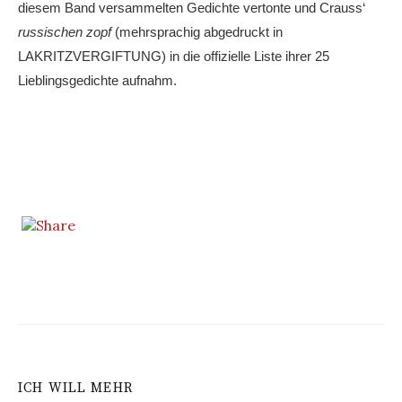
diesem Band versammelten Gedichte vertonte und Crauss‘
russischen zopf
(mehrsprachig abgedruckt in
LAKRITZVERGIFTUNG) in die offizielle Liste ihrer 25
Lieblingsgedichte aufnahm.
ICH WILL MEHR