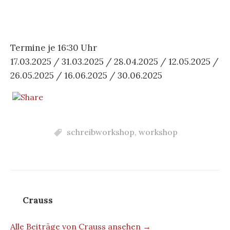
Termine je 16:30 Uhr
17.03.2025 / 31.03.2025 / 28.04.2025 / 12.05.2025 /
26.05.2025 / 16.06.2025 / 30.06.2025
schreibworkshop
,
workshop
Crauss
Alle Beiträge von Crauss ansehen →