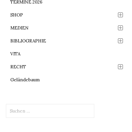
TERMINE 2026
SHOP
MEDIEN
BIBLIOGRAPHIE
VITA
RECHT
Geländebaum
Suchen
nach: