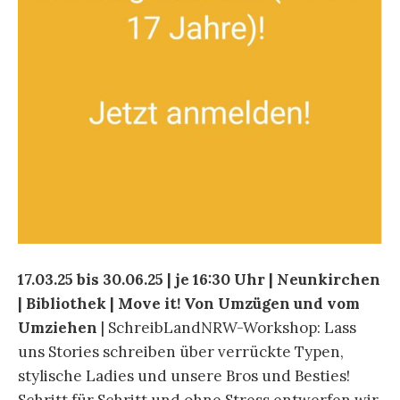
17.03.25 bis 30.06.25 | je 16:30 Uhr | Neunkirchen
| Bibliothek | Move it! Von Umzügen und vom
Umziehen
| SchreibLandNRW-Workshop: Lass
uns Stories schreiben über verrückte Typen,
stylische Ladies und unsere Bros und Besties!