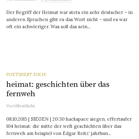
Der Begriff der Heimat war stets ein sehr deutscher – in
anderen Sprachen gibt es das Wort nicht – und es war
oft ein schwieriger. Was soll das sein...
POETISIERT EUCH!
heimat: geschichten über das
fernweh
Veröffentlicht
08.10.2015 | SIEGEN | 20:30 hackspace siegen, effertsufer
104 heimat: die mitte der welt geschichten über das
fernweh am beispiel von Edgar Reitz’ jahrhun...