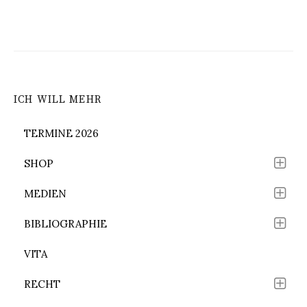
ICH WILL MEHR
TERMINE 2026
SHOP
MEDIEN
BIBLIOGRAPHIE
VITA
RECHT