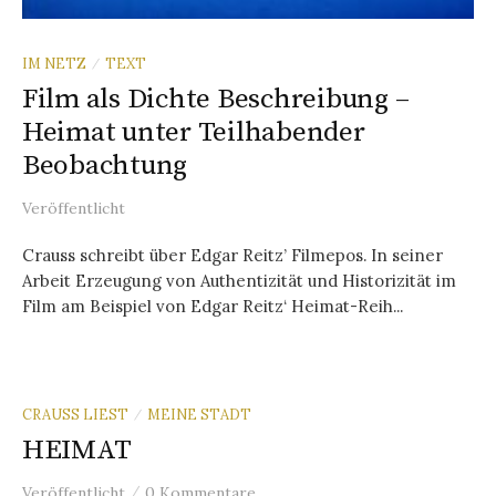
IM NETZ
TEXT
/
Film als Dichte Beschreibung –
Heimat unter Teilhabender
Beobachtung
Veröffentlicht
Crauss schreibt über Edgar Reitz’ Filmepos. In seiner
Arbeit Erzeugung von Authentizität und Historizität im
Film am Beispiel von Edgar Reitz‘ Heimat-Reih...
CRAUSS LIEST
MEINE STADT
/
HEIMAT
/
Veröffentlicht
0 Kommentare