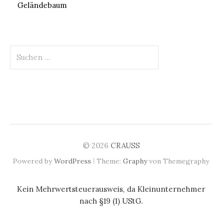
Geländebaum
Suchen
nach:
© 2026
CRAUSS
|
Powered by
WordPress
Theme:
Graphy
von Themegraphy
Kein Mehrwertsteuerausweis, da Kleinunternehmer
nach §19 (1) UStG.