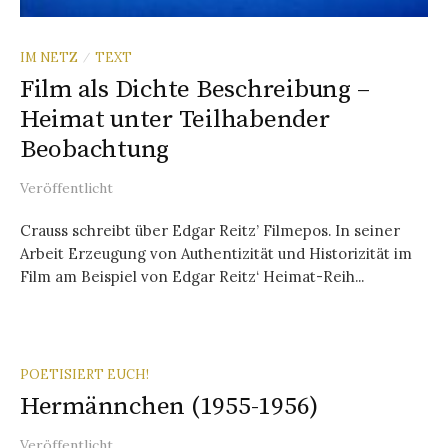
IM NETZ
TEXT
/
Film als Dichte Beschreibung –
Heimat unter Teilhabender
Beobachtung
Veröffentlicht
Crauss schreibt über Edgar Reitz’ Filmepos. In seiner
Arbeit Erzeugung von Authentizität und Historizität im
Film am Beispiel von Edgar Reitz‘ Heimat-Reih...
POETISIERT EUCH!
Hermännchen (1955-1956)
Veröffentlicht