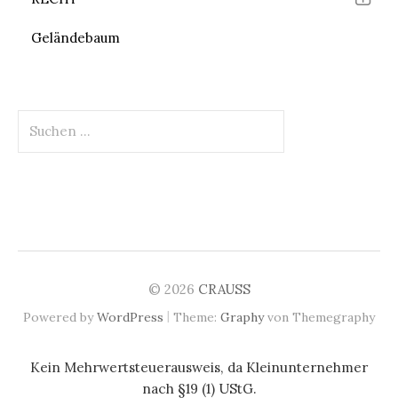
Geländebaum
Suchen
nach:
© 2026
CRAUSS
|
Powered by
WordPress
Theme:
Graphy
von Themegraphy
Kein Mehrwertsteuerausweis, da Kleinunternehmer
nach §19 (1) UStG.