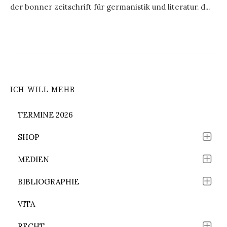
der bonner zeitschrift für germanistik und literatur. d...
ICH WILL MEHR
TERMINE 2026
SHOP
MEDIEN
BIBLIOGRAPHIE
VITA
RECHT