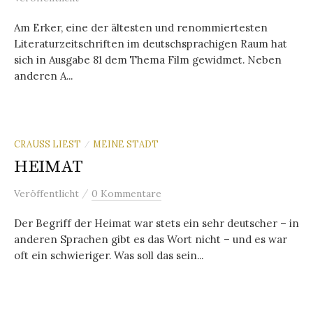
Am Erker, eine der ältesten und renommiertesten
Literaturzeitschriften im deutschsprachigen Raum hat
sich in Ausgabe 81 dem Thema Film gewidmet. Neben
anderen A...
CRAUSS LIEST
MEINE STADT
/
HEIMAT
/
Veröffentlicht
0 Kommentare
Der Begriff der Heimat war stets ein sehr deutscher – in
anderen Sprachen gibt es das Wort nicht – und es war
oft ein schwieriger. Was soll das sein...