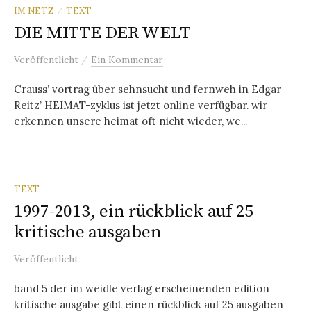
IM NETZ
TEXT
/
DIE MITTE DER WELT
/
Veröffentlicht
Ein Kommentar
Crauss’ vortrag über sehnsucht und fernweh in Edgar
Reitz’ HEIMAT-zyklus ist jetzt online verfügbar. wir
erkennen unsere heimat oft nicht wieder, we...
TEXT
1997-2013, ein rückblick auf 25
kritische ausgaben
Veröffentlicht
band 5 der im weidle verlag erscheinenden edition
kritische ausgabe gibt einen rückblick auf 25 ausgaben