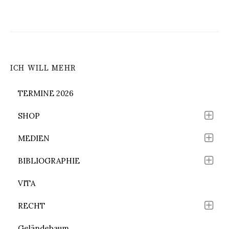
ICH WILL MEHR
TERMINE 2026
SHOP
MEDIEN
BIBLIOGRAPHIE
VITA
RECHT
Geländebaum