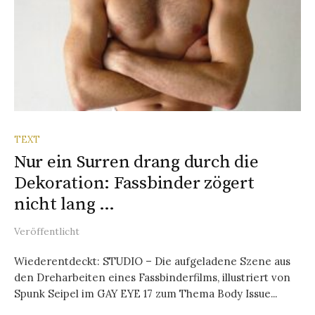
TEXT
Nur ein Surren drang durch die
Dekoration: Fassbinder zögert
nicht lang …
Veröffentlicht
Wiederentdeckt: STUDIO – Die aufgeladene Szene aus
den Dreharbeiten eines Fassbinderfilms, illustriert von
Spunk Seipel im GAY EYE 17 zum Thema Body Issue...