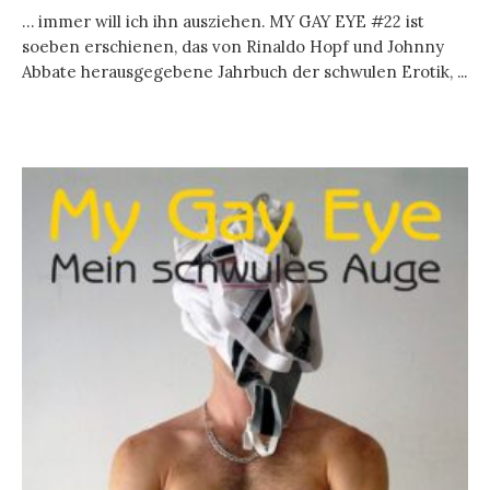
… immer will ich ihn ausziehen. MY GAY EYE #22 ist
soeben erschienen, das von Rinaldo Hopf und Johnny
Abbate herausgegebene Jahrbuch der schwulen Erotik, ...