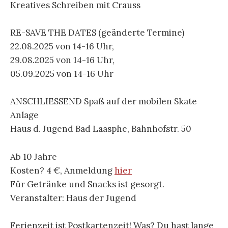
Kreatives Schreiben mit Crauss
RE-SAVE THE DATES (geänderte Termine)
22.08.2025 von 14-16 Uhr,
29.08.2025 von 14-16 Uhr,
05.09.2025 von 14-16 Uhr
ANSCHLIESSEND Spaß auf der mobilen Skate
Anlage
Haus d. Jugend Bad Laasphe, Bahnhofstr. 50
Ab 10 Jahre
Kosten? 4 €, Anmeldung
hier
Für Getränke und Snacks ist gesorgt.
Veranstalter: Haus der Jugend
Ferienzeit ist Postkartenzeit! Was? Du hast lange