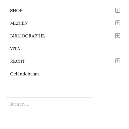
SHOP
MEDIEN
BIBLIOGRAPHIE
VITA
RECHT
Geländebaum
Suchen
nach: