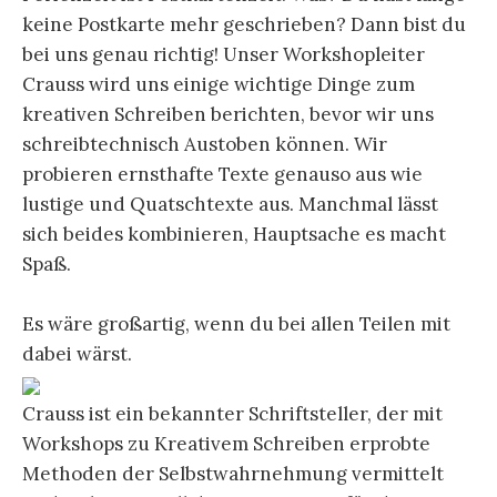
keine Postkarte mehr geschrieben? Dann bist du
bei uns genau richtig! Unser Workshopleiter
Crauss wird uns einige wichtige Dinge zum
kreativen Schreiben berichten, bevor wir uns
schreibtechnisch Austoben können. Wir
probieren ernsthafte Texte genauso aus wie
lustige und Quatschtexte aus. Manchmal lässt
sich beides kombinieren, Hauptsache es macht
Spaß.
Es wäre großartig, wenn du bei allen Teilen mit
dabei wärst.
Crauss ist ein bekannter Schriftsteller, der mit
Workshops zu Kreativem Schreiben erprobte
Methoden der Selbstwahrnehmung vermittelt