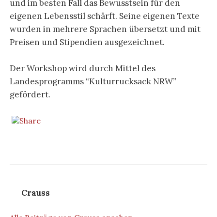
und im besten Fall das Bewusstsein für den
eigenen Lebensstil schärft. Seine eigenen Texte
wurden in mehrere Sprachen übersetzt und mit
Preisen und Stipendien ausgezeichnet.
Der Workshop wird durch Mittel des
Landesprogramms “Kulturrucksack NRW”
gefördert.
Crauss