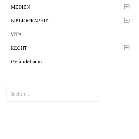
MEDIEN
BIBLIOGRAPHIE
VITA
RECHT
Geländebaum
Suchen
nach: