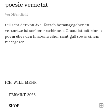
poesie vernetzt
Veröffentlicht
teil acht der von Axel Kutsch herausgegebenen
versnetze ist soeben erschienen. Crauss ist mit einem
poem über den knabenweiher saint gall sowie einem
nichtgesch...
ICH WILL MEHR
TERMINE 2026
SHOP