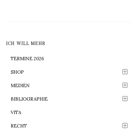
ICH WILL MEHR
TERMINE 2026
SHOP
MEDIEN
BIBLIOGRAPHIE
VITA
RECHT