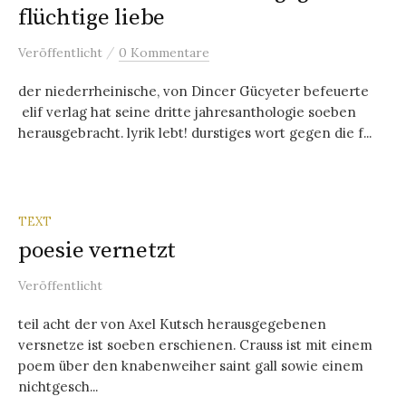
flüchtige liebe
/
Veröffentlicht
0 Kommentare
der niederrheinische, von Dincer Gücyeter befeuerte
elif verlag hat seine dritte jahresanthologie soeben
herausgebracht. lyrik lebt! durstiges wort gegen die f...
TEXT
poesie vernetzt
Veröffentlicht
teil acht der von Axel Kutsch herausgegebenen
versnetze ist soeben erschienen. Crauss ist mit einem
poem über den knabenweiher saint gall sowie einem
nichtgesch...