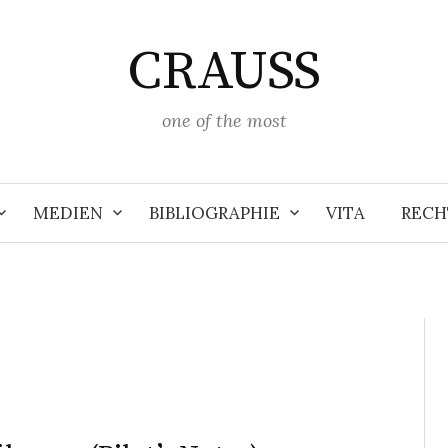
CRAUSS
one of the most
MEDIEN
BIBLIOGRAPHIE
VITA
RECH