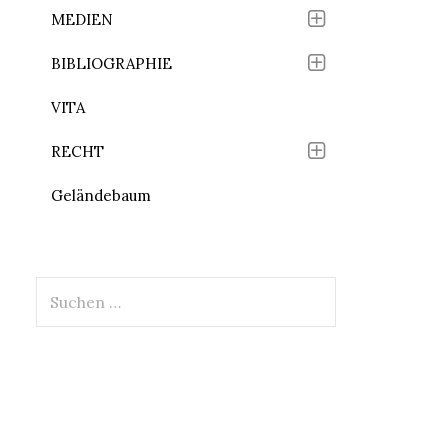
MEDIEN
BIBLIOGRAPHIE
VITA
RECHT
Geländebaum
Suchen
nach: