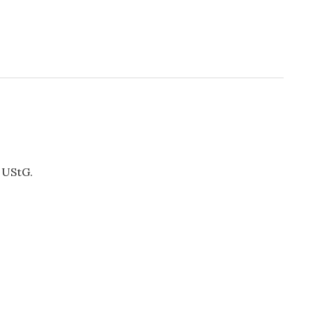
 UStG.