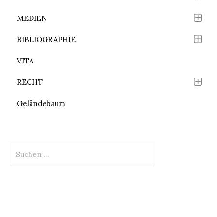
MEDIEN
BIBLIOGRAPHIE
VITA
RECHT
Geländebaum
Suchen
nach: