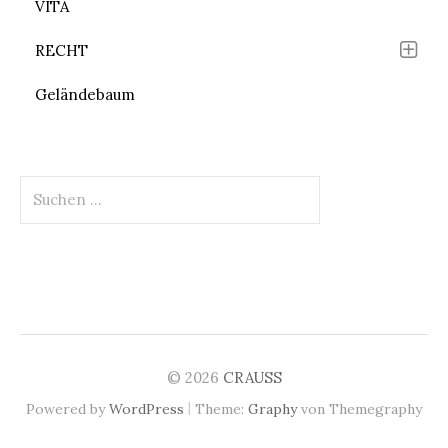
VITA
RECHT
Geländebaum
Suchen
nach:
© 2026
CRAUSS
|
Powered by
WordPress
Theme:
Graphy
von Themegraphy