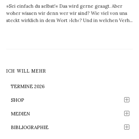
»Sei einfach du selbst!« Das wird gerne gesagt. Aber
woher wissen wir denn wer wir sind? Wie viel von uns
steckt wirklich in dem Wort ›Ich‹? Und in welchen Verh...
ICH WILL MEHR
TERMINE 2026
SHOP
MEDIEN
BIBLIOGRAPHIE