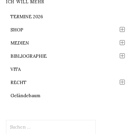
ICH WILL MEHR
TERMINE 2026
SHOP
MEDIEN
BIBLIOGRAPHIE
VITA
RECHT
Geländebaum
Suchen
nach: