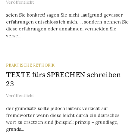
Veröffentlicht
seien Sie konkret! sagen Sie nicht „aufgrund gewisser
erfahrungen entschloss ich mich…“, sondern nennen Sie
diese erfahrungen oder annahmen. vermeiden Sie
versc...
PRAKTISCHE RETHORIK
TEXTE fürs SPRECHEN schreiben
23
Veröffentlicht
der grundsatz sollte jedoch lauten: verzicht auf
fremdwörter, wenn diese leicht durch ein deutsches
wort zu ersetzen sind (beispiel: prinzip = grundlage,
grunds...