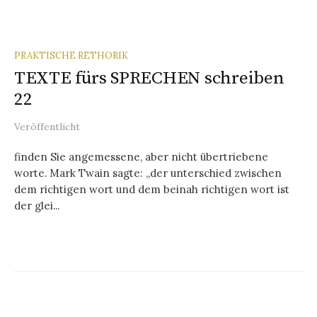
PRAKTISCHE RETHORIK
TEXTE fürs SPRECHEN schreiben
22
Veröffentlicht
finden Sie angemessene, aber nicht übertriebene
worte. Mark Twain sagte: „der unterschied zwischen
dem richtigen wort und dem beinah richtigen wort ist
der glei...