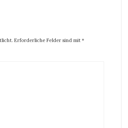
licht.
Erforderliche Felder sind mit
*