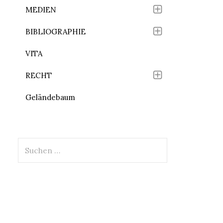
MEDIEN
BIBLIOGRAPHIE
VITA
RECHT
Geländebaum
Suchen
nach: