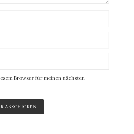
iesem Browser für meinen nächsten