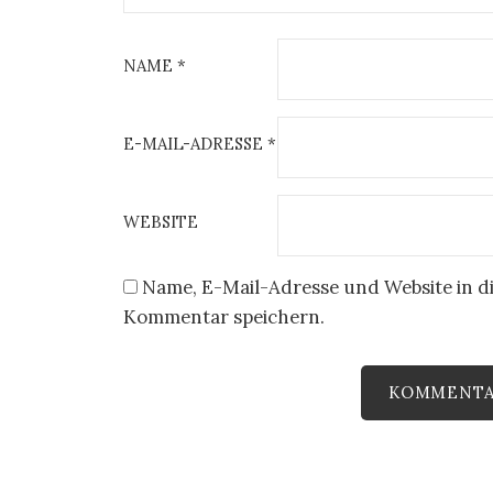
NAME
*
E-MAIL-ADRESSE
*
WEBSITE
Name, E-Mail-Adresse und Website in d
Kommentar speichern.