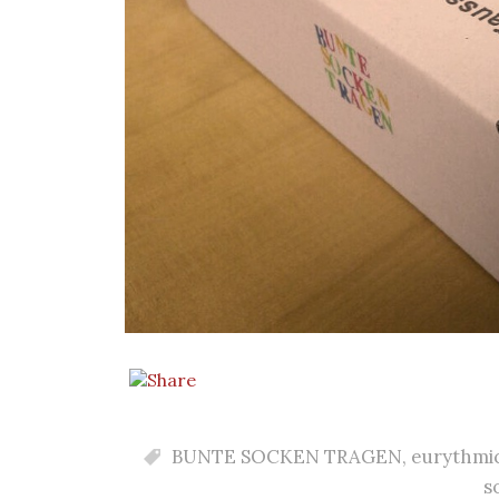
BUNTE SOCKEN TRAGEN
,
eurythmi
s