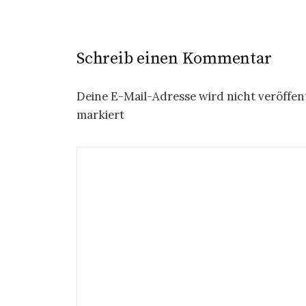
Schreib einen Kommentar
Deine E-Mail-Adresse wird nicht veröffent
markiert