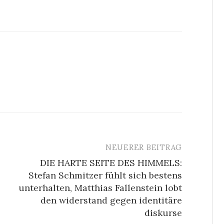
NEUERER BEITRAG
DIE HARTE SEITE DES HIMMELS:
Stefan Schmitzer fühlt sich bestens
unterhalten, Matthias Fallenstein lobt
den widerstand gegen identitäre
diskurse