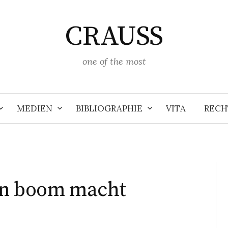
CRAUSS
one of the most
MEDIEN
BIBLIOGRAPHIE
VITA
RECH
in boom macht