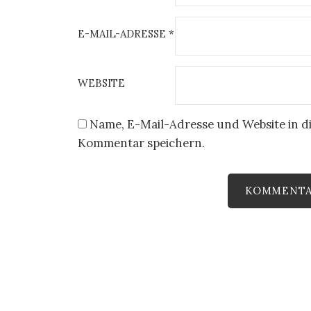
E-MAIL-ADRESSE
*
WEBSITE
Name, E-Mail-Adresse und Website in d
Kommentar speichern.