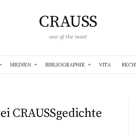
CRAUSS
one of the most
MEDIEN
BIBLIOGRAPHIE
VITA
RECH
i CRAUSSgedichte