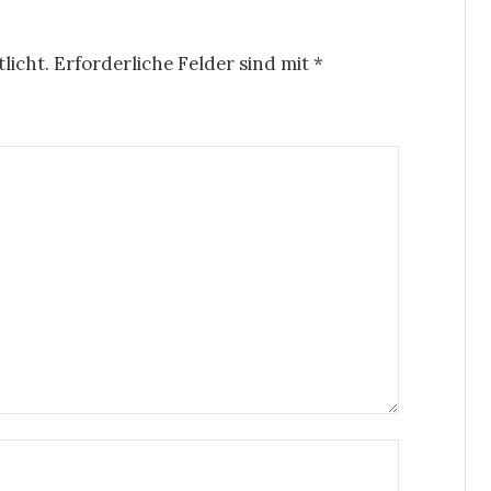
licht.
Erforderliche Felder sind mit
*