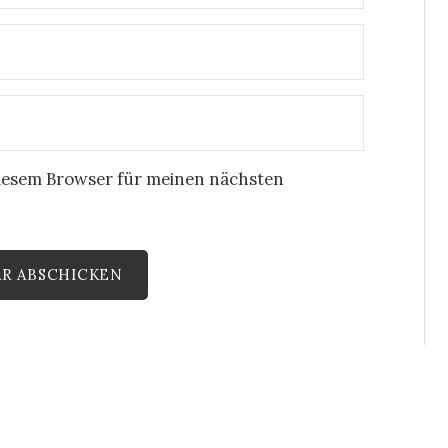
iesem Browser für meinen nächsten