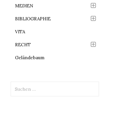
MEDIEN
BIBLIOGRAPHIE
VITA
RECHT
Geländebaum
Suchen
nach: