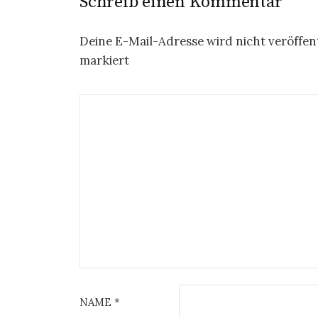
Schreib einen Kommentar
Deine E-Mail-Adresse wird nicht veröffent
markiert
NAME
*