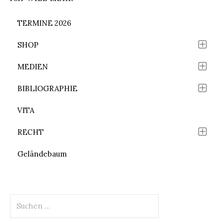
TERMINE 2026
SHOP
MEDIEN
BIBLIOGRAPHIE
VITA
RECHT
Geländebaum
Suchen
nach: