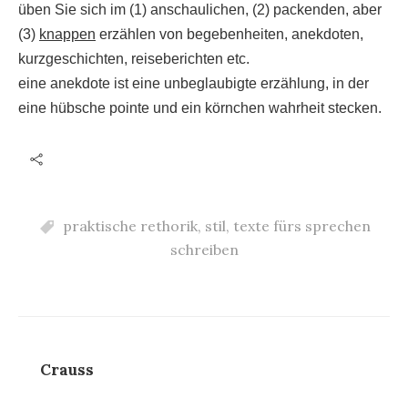
üben Sie sich im (1) anschaulichen, (2) packenden, aber
(3)
knappen
erzählen von begebenheiten, anekdoten,
kurzgeschichten, reiseberichten etc.
eine anekdote ist eine unbeglaubigte erzählung, in der
eine hübsche pointe und ein körnchen wahrheit stecken.
praktische rethorik
,
stil
,
texte fürs sprechen
schreiben
Crauss