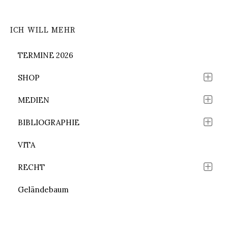
ICH WILL MEHR
TERMINE 2026
SHOP
MEDIEN
BIBLIOGRAPHIE
VITA
RECHT
Geländebaum