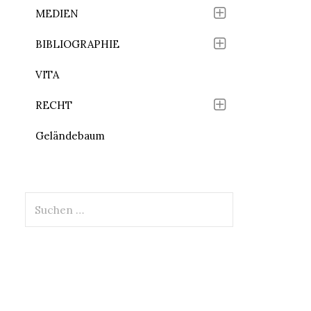
MEDIEN
BIBLIOGRAPHIE
VITA
RECHT
Geländebaum
Suchen
nach: