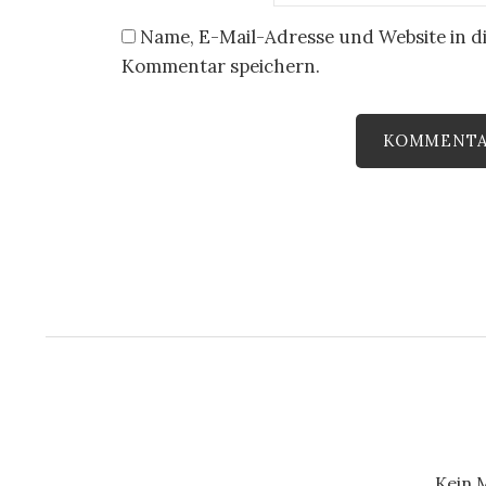
Name, E-Mail-Adresse und Website in d
Kommentar speichern.
Kein 