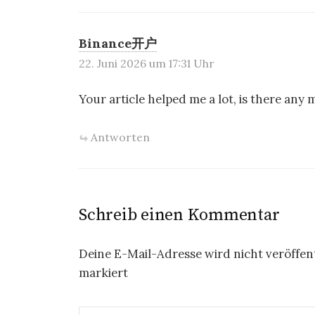
Binance开户
22. Juni 2026 um 17:31 Uhr
Your article helped me a lot, is there any
Antworten
Schreib einen Kommentar
Deine E-Mail-Adresse wird nicht veröffent
markiert