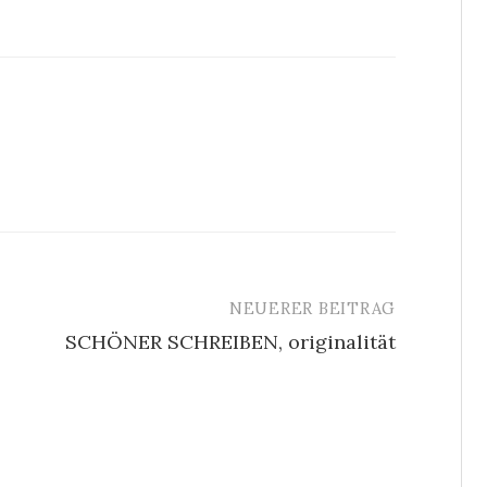
NEUERER BEITRAG
SCHÖNER SCHREIBEN, originalität