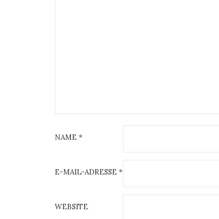
NAME
*
E-MAIL-ADRESSE
*
WEBSITE