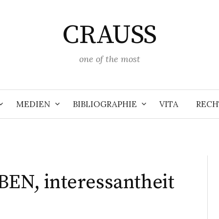
CRAUSS
one of the most
MEDIEN
BIBLIOGRAPHIE
VITA
RECH
N, interessantheit