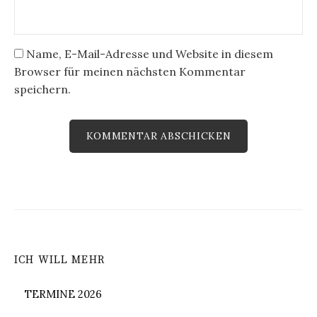
Name, E-Mail-Adresse und Website in diesem
Browser für meinen nächsten Kommentar
speichern.
ICH WILL MEHR
TERMINE 2026