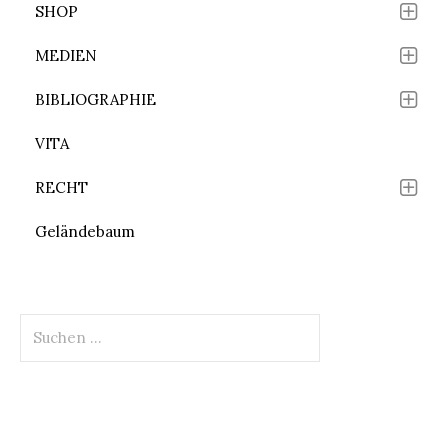
SHOP
MEDIEN
BIBLIOGRAPHIE
VITA
RECHT
Geländebaum
Suchen
nach: