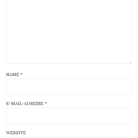
NAME
*
E-MAIL-ADRESSE
*
WEBSITE