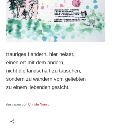
trauriges flandern. hier heisst,
einen ort mit dem andern,
nicht die landschaft zu tauschen,
sondern zu wandern vom geliebten
zu einem liebenden gesicht.
illustration von
Christa Nüesch