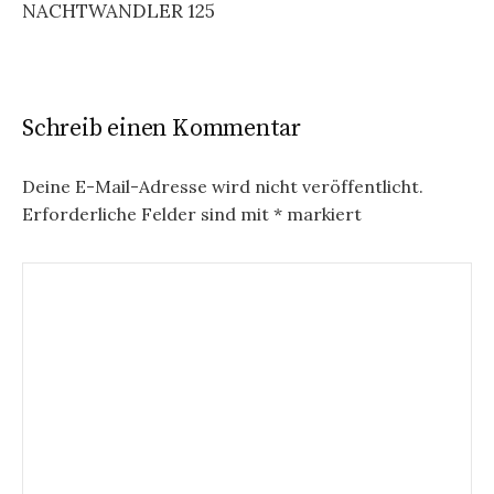
NACHTWANDLER 125
Schreib einen Kommentar
Deine E-Mail-Adresse wird nicht veröffentlicht.
Erforderliche Felder sind mit
*
markiert