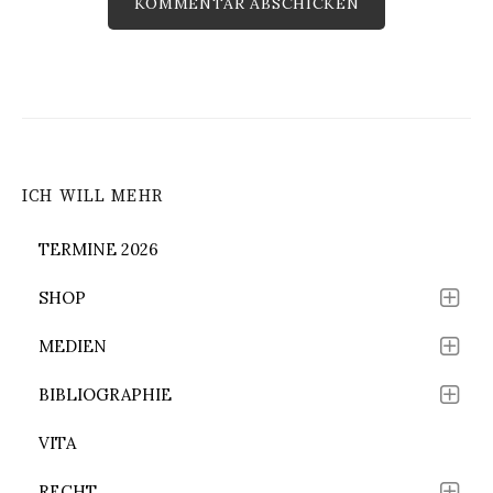
ICH WILL MEHR
TERMINE 2026
SHOP
MEDIEN
BIBLIOGRAPHIE
VITA
RECHT