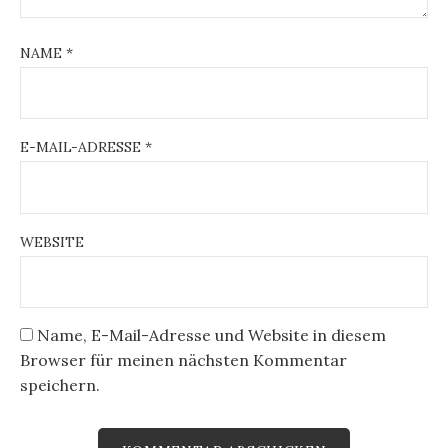
NAME
*
E-MAIL-ADRESSE
*
WEBSITE
Name, E-Mail-Adresse und Website in diesem
Browser für meinen nächsten Kommentar
speichern.