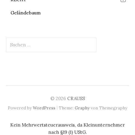
Geländebaum
Suchen
nach:
© 2026
CRAUSS
|
Powered by
WordPress
Theme:
Graphy
von Themegraphy
Kein Mehrwertsteuerausweis, da Kleinunternehmer
nach §19 (1) UStG.