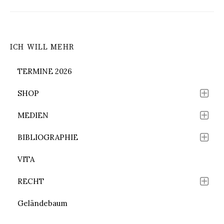
ICH WILL MEHR
TERMINE 2026
SHOP
MEDIEN
BIBLIOGRAPHIE
VITA
RECHT
Geländebaum