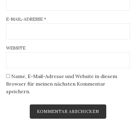
E-MAIL-ADRESSE
*
WEBSITE
Name, E-Mail-Adresse und Website in diesem
Browser für meinen nächsten Kommentar
speichern.