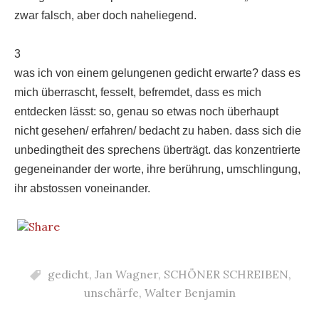
zwar falsch, aber doch naheliegend.
3
was ich von einem gelungenen gedicht erwarte? dass es
mich überrascht, fesselt, befremdet, dass es mich
entdecken lässt: so, genau so etwas noch überhaupt
nicht gesehen/ erfahren/ bedacht zu haben. dass sich die
unbedingtheit des sprechens überträgt. das konzentrierte
gegeneinander der worte, ihre berührung, umschlingung,
ihr abstossen voneinander.
gedicht
,
Jan Wagner
,
SCHÖNER SCHREIBEN
,
unschärfe
,
Walter Benjamin