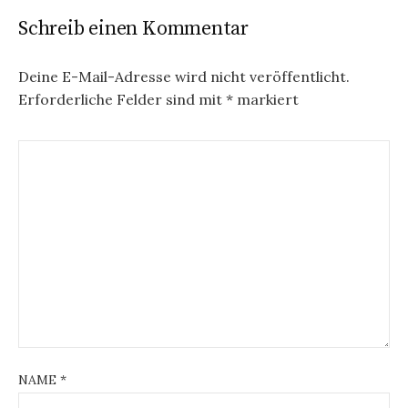
Schreib einen Kommentar
Deine E-Mail-Adresse wird nicht veröffentlicht.
Erforderliche Felder sind mit
*
markiert
NAME
*