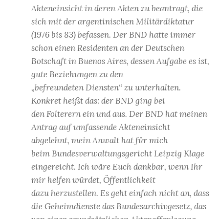
Akteneinsicht in deren Akten zu beantragt, die
sich mit der argentinischen Militärdiktatur
(1976 bis 83) befassen. Der BND hatte immer
schon einen Residenten an der Deutschen
Botschaft in Buenos Aires, dessen Aufgabe es ist,
gute Beziehungen zu den
„befreundeten Diensten“ zu unterhalten.
Konkret heißt das: der BND ging bei
den Folterern ein und aus. Der BND hat meinen
Antrag auf umfassende Akteneinsicht
abgelehnt, mein Anwalt hat für mich
beim Bundesverwaltungsgericht Leipzig Klage
eingereicht. Ich wäre Euch dankbar, wenn Ihr
mir helfen würdet, Öffentlichkeit
dazu herzustellen. Es geht einfach nicht an, dass
die Geheimdienste das Bundesarchivgesetz, das