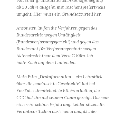
von einer grundsätzlichen Aktenoffenlegung
ab 30 Jahre ausgeht, mit Taschenspielertricks
umgeht. Hier muss ein Grundsatzurteil her.
Ansonsten laufen die Verfahren gegen das
Bundesarchiv wegen Untätigkeit
(Bundesverfassungsgericht) und gegen das
Bundesamt für Verfassungsschutz wegen
Akteneinsicht vor dem VerwG Köln. Ich
halte Euch auf dem Laufenden.
Mein Film „Desinformation – ein Lehrstück
über die gewünschte Geschichte“ hat bei
YouTube ziemlich viele Klicks erhalten, der
CCC hat ihn auf seinem Camp gezeigt. Das war
eine sehr schöne Erfahrung. Leider sitzen die
Verantwortlichen das Thema aus, d.h. der