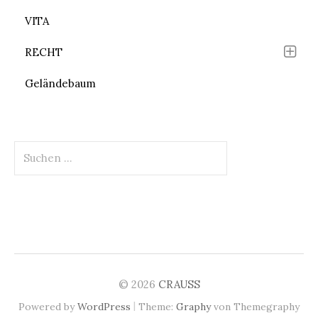
VITA
RECHT
Geländebaum
Suchen
nach:
© 2026
CRAUSS
|
Powered by
WordPress
Theme:
Graphy
von Themegraphy