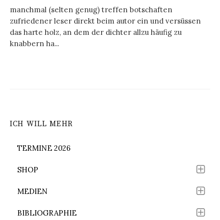
manchmal (selten genug) treffen botschaften
zufriedener leser direkt beim autor ein und versüssen
das harte holz, an dem der dichter allzu häufig zu
knabbern ha...
ICH WILL MEHR
TERMINE 2026
SHOP
MEDIEN
BIBLIOGRAPHIE