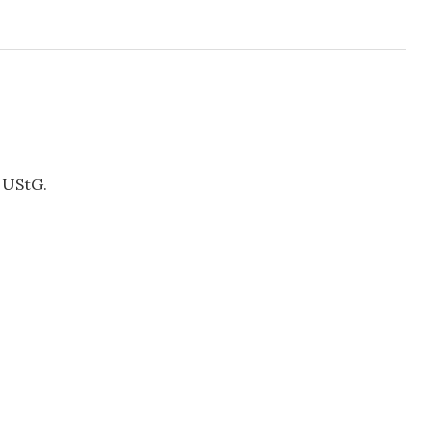
 UStG.