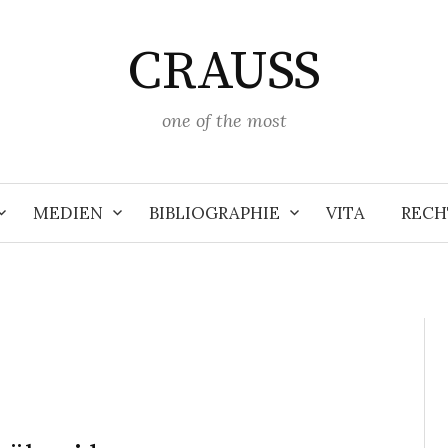
CRAUSS
one of the most
MEDIEN
BIBLIOGRAPHIE
VITA
RECH