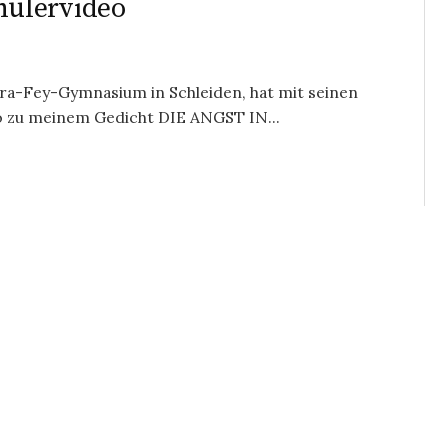
ülervideo
ra-Fey-Gymnasium in Schleiden, hat mit seinen
o zu meinem Gedicht DIE ANGST IN...