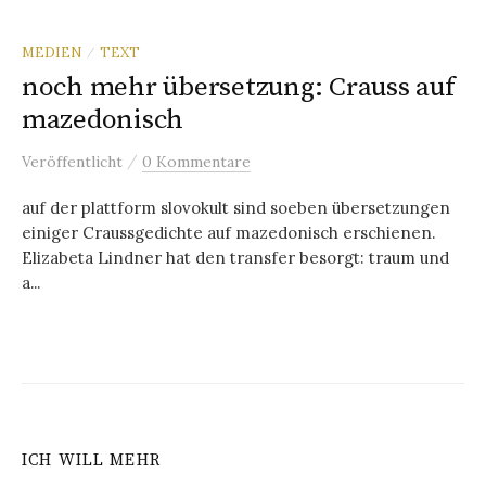
MEDIEN
TEXT
/
noch mehr übersetzung: Crauss auf
mazedonisch
/
Veröffentlicht
0 Kommentare
auf der plattform slovokult sind soeben übersetzungen
einiger Craussgedichte auf mazedonisch erschienen.
Elizabeta Lindner hat den transfer besorgt: traum und
a...
ICH WILL MEHR