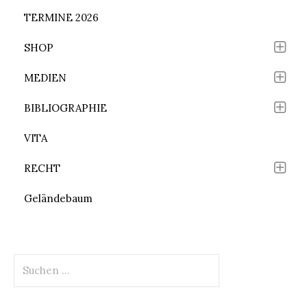
TERMINE 2026
SHOP
MEDIEN
BIBLIOGRAPHIE
VITA
RECHT
Geländebaum
Suchen
nach: