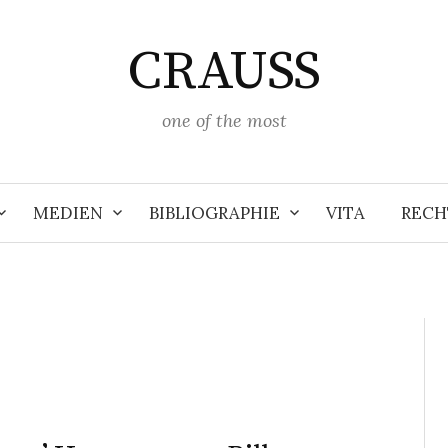
CRAUSS
one of the most
MEDIEN
BIBLIOGRAPHIE
VITA
RECH