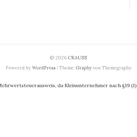
© 2026
CRAUSS
|
Powered by
WordPress
Theme:
Graphy
von Themegraphy
Mehrwertsteuerausweis, da Kleinunternehmer nach §19 (1)