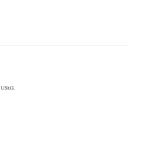
 UStG.