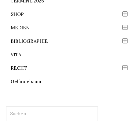
TERMINE 2026
SHOP
MEDIEN
BIBLIOGRAPHIE
VITA
RECHT
Geländebaum
Suchen
nach: