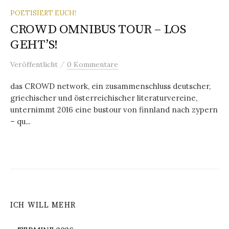
POETISIERT EUCH!
CROWD OMNIBUS TOUR – LOS
GEHT’S!
/
Veröffentlicht
0 Kommentare
das CROWD network, ein zusammenschluss deutscher,
griechischer und österreichischer literaturvereine,
unternimmt 2016 eine bustour von finnland nach zypern
– qu...
ICH WILL MEHR