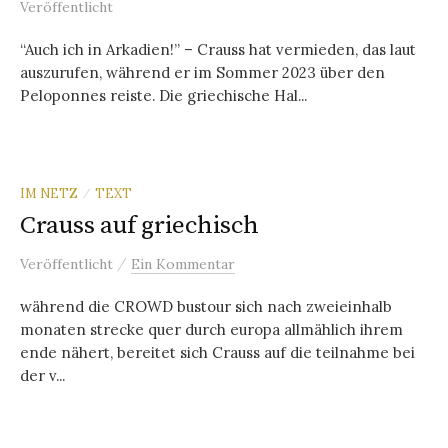
Veröffentlicht
“Auch ich in Arkadien!” – Crauss hat vermieden, das laut
auszurufen, während er im Sommer 2023 über den
Peloponnes reiste. Die griechische Hal...
IM NETZ
TEXT
/
Crauss auf griechisch
/
Veröffentlicht
Ein Kommentar
während die CROWD bustour sich nach zweieinhalb
monaten strecke quer durch europa allmählich ihrem
ende nähert, bereitet sich Crauss auf die teilnahme bei
der v...