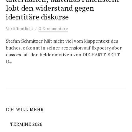
lobt den widerstand gegen
identitäre diskurse
/
Veröffentlicht
0 Kommentare
Stefan Schmitzer hält nicht viel vom klappentext des
buches, erkennt in seiner rezension auf fixpoetry aber,
dass es mit den heldenmotiven von DIE HARTE SEITE
D...
ICH WILL MEHR
TERMINE 2026