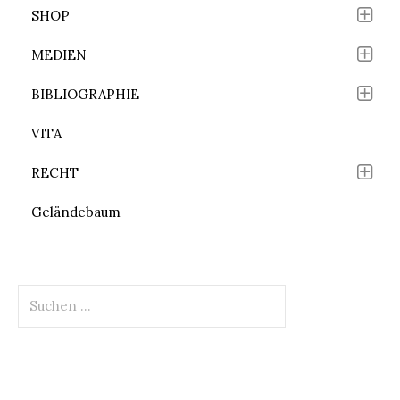
SHOP
MEDIEN
BIBLIOGRAPHIE
VITA
RECHT
Geländebaum
Suchen
nach: