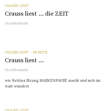
CRAUSS LIEST
Crauss liest … die ZEIT
Veröffentlicht
CRAUSS LIEST
IM NETZ
/
Crauss liest …
Veröffentlicht
wie Bettina Strang MASKENPAUSE macht und sich im
watt wundert.
CRAUSS LIEST