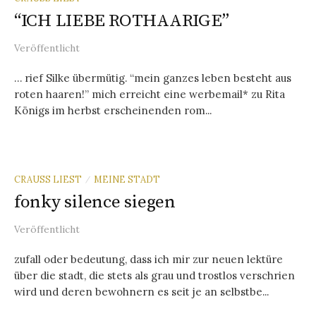
“ICH LIEBE ROTHAARIGE”
Veröffentlicht
… rief Silke übermütig. “mein ganzes leben besteht aus
roten haaren!” mich erreicht eine werbemail* zu Rita
Königs im herbst erscheinenden rom...
CRAUSS LIEST
MEINE STADT
/
fonky silence siegen
Veröffentlicht
zufall oder bedeutung, dass ich mir zur neuen lektüre
über die stadt, die stets als grau und trostlos verschrien
wird und deren bewohnern es seit je an selbstbe...