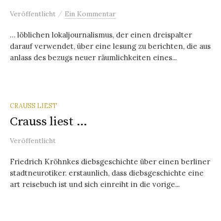
/
Veröffentlicht
Ein Kommentar
… löblichen lokaljournalismus, der einen dreispalter
darauf verwendet, über eine lesung zu berichten, die aus
anlass des bezugs neuer räumlichkeiten eines...
CRAUSS LIEST
Crauss liest …
Veröffentlicht
Friedrich Kröhnkes diebsgeschichte über einen berliner
stadtneurotiker. erstaunlich, dass diebsgeschichte eine
art reisebuch ist und sich einreiht in die vorige...