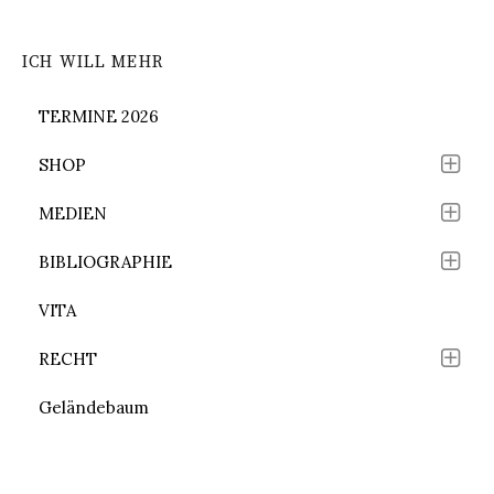
ICH WILL MEHR
TERMINE 2026
SHOP
MEDIEN
BIBLIOGRAPHIE
VITA
RECHT
Geländebaum