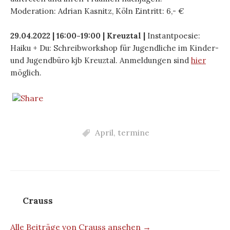
Moderation: Adrian Kasnitz, Köln Eintritt: 6,- €
29.04.2022 | 16:00-19:00 | Kreuztal |
Instantpoesie:
Haiku + Du: Schreibworkshop für Jugendliche im Kinder-
und Jugendbüro kjb Kreuztal. Anmeldungen sind
hier
möglich.
April
,
termine
Crauss
Alle Beiträge von Crauss ansehen →