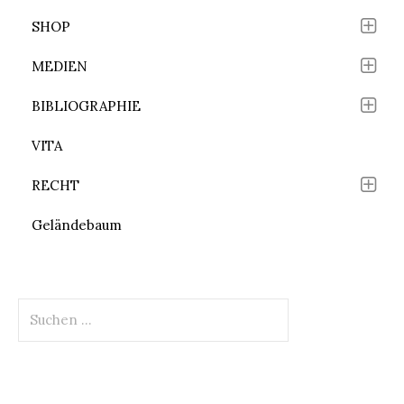
SHOP
MEDIEN
BIBLIOGRAPHIE
VITA
RECHT
Geländebaum
Suchen
nach: