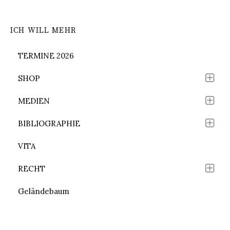
ICH WILL MEHR
TERMINE 2026
SHOP
MEDIEN
BIBLIOGRAPHIE
VITA
RECHT
Geländebaum