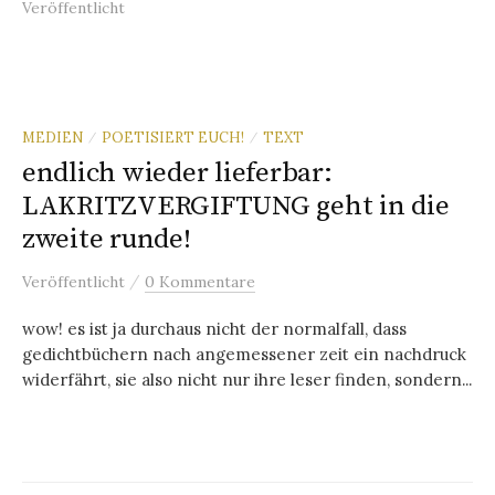
Veröffentlicht
MEDIEN
POETISIERT EUCH!
TEXT
/
/
endlich wieder lieferbar:
LAKRITZVERGIFTUNG geht in die
zweite runde!
/
Veröffentlicht
0 Kommentare
wow! es ist ja durchaus nicht der normalfall, dass
gedichtbüchern nach angemessener zeit ein nachdruck
widerfährt, sie also nicht nur ihre leser finden, sondern...