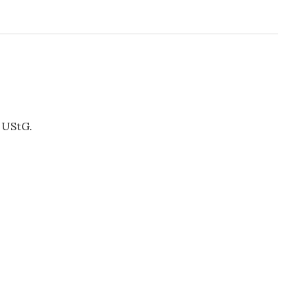
 UStG.