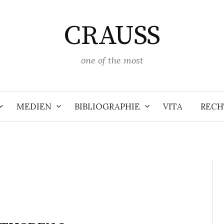
CRAUSS
one of the most
MEDIEN
BIBLIOGRAPHIE
VITA
RECH