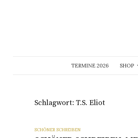
Springe
zum
Inhalt
TERMINE 2026
SHOP
Schlagwort:
T.S. Eliot
SCHÖNER SCHREIBEN