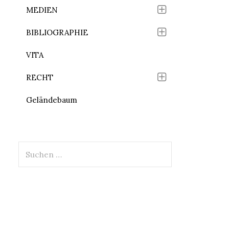
MEDIEN
BIBLIOGRAPHIE
VITA
RECHT
Geländebaum
Suchen
nach: