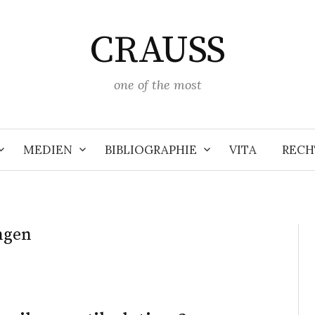
CRAUSS
one of the most
MEDIEN
BIBLIOGRAPHIE
VITA
RECH
ngen