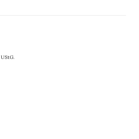
 UStG.