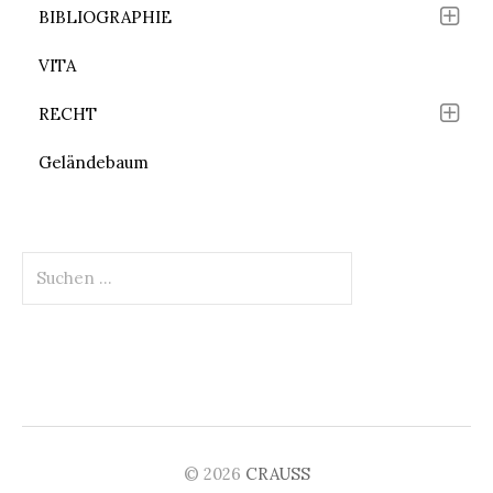
BIBLIOGRAPHIE
VITA
RECHT
Geländebaum
Suchen
nach:
© 2026
CRAUSS