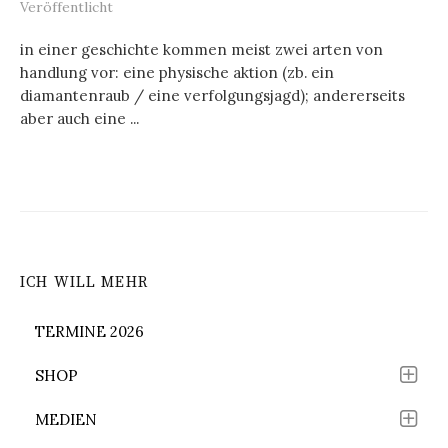
Veröffentlicht
in einer geschichte kommen meist zwei arten von
handlung vor: eine physische aktion (zb. ein
diamantenraub / eine verfolgungsjagd); andererseits
aber auch eine ...
ICH WILL MEHR
TERMINE 2026
SHOP
MEDIEN