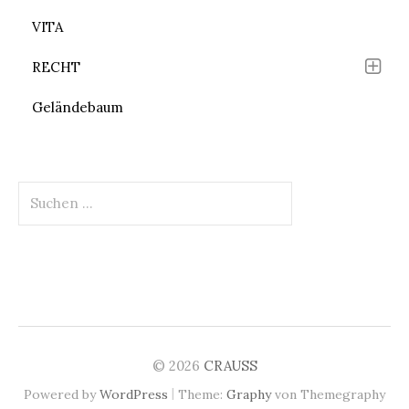
VITA
RECHT
Geländebaum
Suchen
nach:
© 2026
CRAUSS
|
Powered by
WordPress
Theme:
Graphy
von Themegraphy