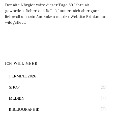
Der alte Nörgler wäre dieser Tage 80 Jahre alt
geworden. Roberto di Bella kümmert sich aber ganz
liebevoll um sein Andenken mit der Website Brinkmann
wildgeflec...
ICH WILL MEHR
TERMINE 2026
SHOP
MEDIEN
BIBLIOGRAPHIE