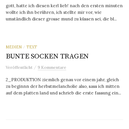
gott, hatte ich diesen kerl lieb! nach den ersten minuten
wollte ich ihn berühren, ich stellte mir vor, wie
umständlich dieser grosse mund zu küssen sei, die bl...
MEDIEN
TEXT
/
BUNTE SOCKEN TRAGEN
/
Veröffentlicht
9 Kommentare
2_PRODUKTION ziemlich genau vor einem jahr, gleich
zu beginnn der herbstmelancholie also, sass ich mitten
auf dem platten land und schrieb die erste fassung ein...