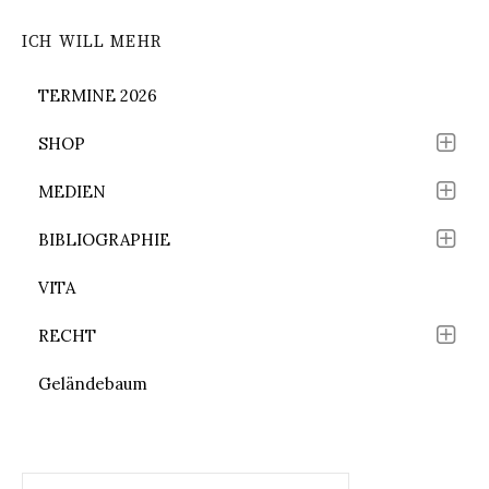
ICH WILL MEHR
TERMINE 2026
SHOP
MEDIEN
BIBLIOGRAPHIE
VITA
RECHT
Geländebaum
Suchen