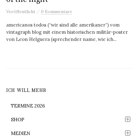
/
Veröffentlicht
0 Kommentare
americanos todos (“wir sind alle amerikaner”) vom
vintagraph blog mit einem historischen militär-poster
von Leon Helguera (sprechender name, wie ich...
ICH WILL MEHR
TERMINE 2026
SHOP
MEDIEN