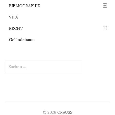
BIBLIOGRAPHIE
VITA
RECHT
Geländebaum
Suchen
nach:
© 2026
CRAUSS