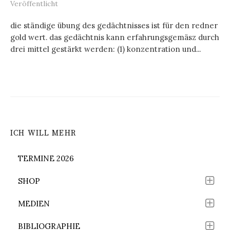
Veröffentlicht
die ständige übung des gedächtnisses ist für den redner
gold wert. das gedächtnis kann erfahrungsgemäsz durch
drei mittel gestärkt werden: (1) konzentration und...
ICH WILL MEHR
TERMINE 2026
SHOP
MEDIEN
BIBLIOGRAPHIE