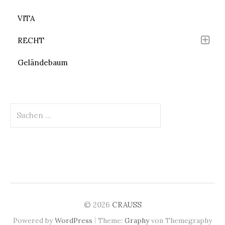
VITA
RECHT
Geländebaum
Suchen
nach:
© 2026
CRAUSS
|
Powered by
WordPress
Theme:
Graphy
von Themegraphy