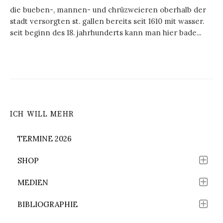
die bueben-, mannen- und chrüzweieren oberhalb der
stadt versorgten st. gallen bereits seit 1610 mit wasser.
seit beginn des 18. jahrhunderts kann man hier bade...
ICH WILL MEHR
TERMINE 2026
SHOP
MEDIEN
BIBLIOGRAPHIE