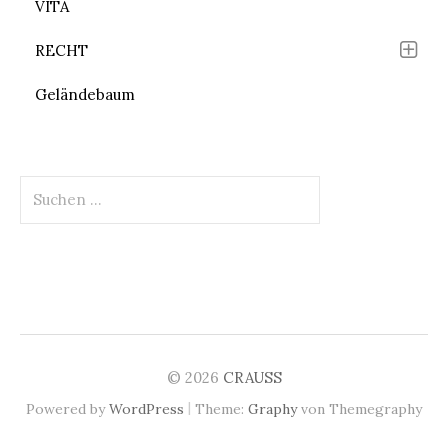
VITA
RECHT
Geländebaum
Suchen
nach:
© 2026
CRAUSS
|
Powered by
WordPress
Theme:
Graphy
von Themegraphy