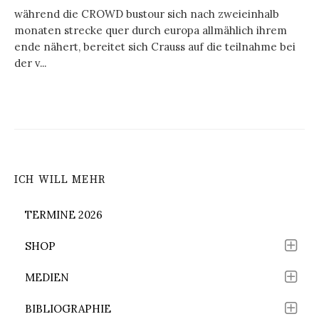
während die CROWD bustour sich nach zweieinhalb
monaten strecke quer durch europa allmählich ihrem
ende nähert, bereitet sich Crauss auf die teilnahme bei
der v...
ICH WILL MEHR
TERMINE 2026
SHOP
MEDIEN
BIBLIOGRAPHIE