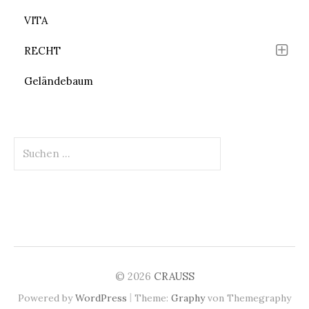
VITA
RECHT
Geländebaum
Suchen
nach:
© 2026
CRAUSS
|
Powered by
WordPress
Theme:
Graphy
von Themegraphy