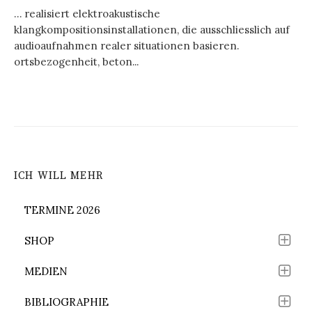
… realisiert elektroakustische
klangkompositionsinstallationen, die ausschliesslich auf
audioaufnahmen realer situationen basieren.
ortsbezogenheit, beton...
ICH WILL MEHR
TERMINE 2026
SHOP
MEDIEN
BIBLIOGRAPHIE