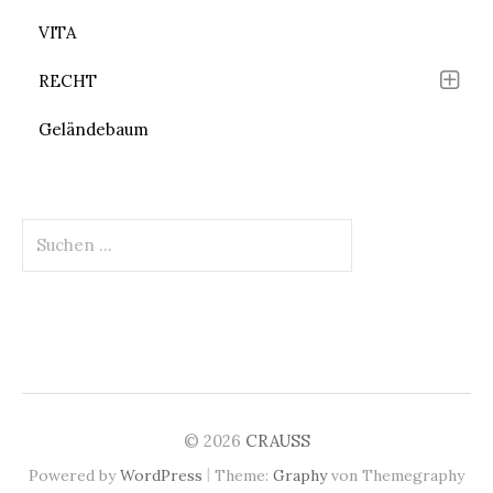
VITA
RECHT
Geländebaum
Suchen
nach:
© 2026
CRAUSS
|
Powered by
WordPress
Theme:
Graphy
von Themegraphy