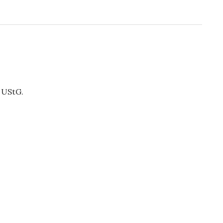
 UStG.