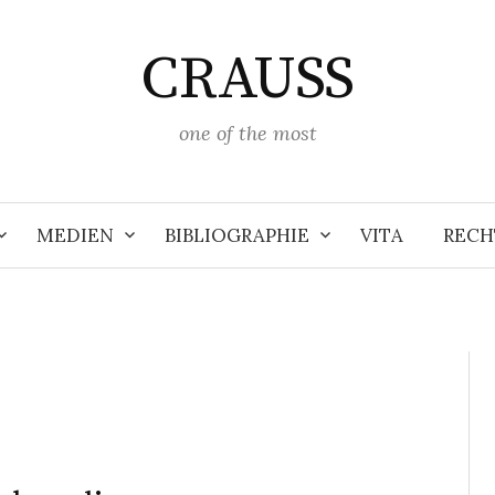
CRAUSS
one of the most
MEDIEN
BIBLIOGRAPHIE
VITA
RECH