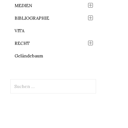
MEDIEN
BIBLIOGRAPHIE
VITA
RECHT
Geländebaum
Suchen
nach: