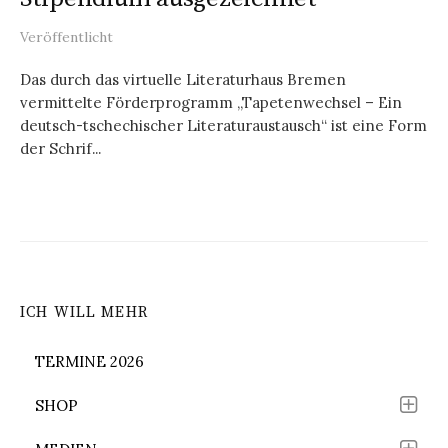
Veröffentlicht
Das durch das virtuelle Literaturhaus Bremen
vermittelte Förderprogramm „Tapetenwechsel – Ein
deutsch-tschechischer Literaturaustausch“ ist eine Form
der Schrif...
ICH WILL MEHR
TERMINE 2026
SHOP