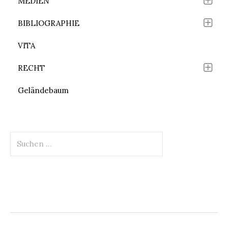
MEDIEN
BIBLIOGRAPHIE
VITA
RECHT
Geländebaum
Suchen
nach: