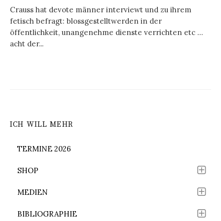
Crauss hat devote männer interviewt und zu ihrem
fetisch befragt: blossgestelltwerden in der
öffentlichkeit, unangenehme dienste verrichten etc …
acht der...
ICH WILL MEHR
TERMINE 2026
SHOP
MEDIEN
BIBLIOGRAPHIE