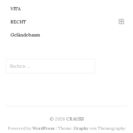
VITA
RECHT
Geländebaum
Suchen
nach:
© 2026
CRAUSS
|
Powered by
WordPress
Theme:
Graphy
von Themegraphy