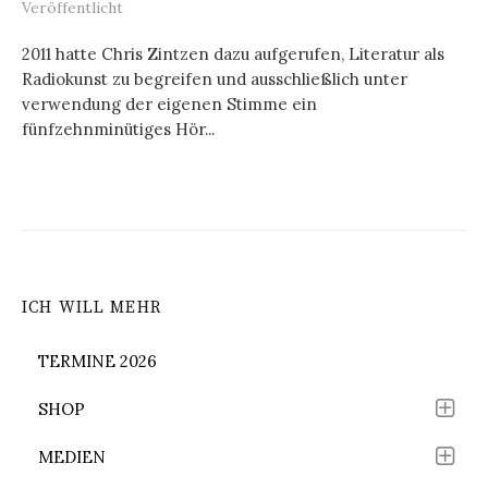
Veröffentlicht
2011 hatte Chris Zintzen dazu aufgerufen, Literatur als
Radiokunst zu begreifen und ausschließlich unter
verwendung der eigenen Stimme ein
fünfzehnminütiges Hör...
ICH WILL MEHR
TERMINE 2026
SHOP
MEDIEN