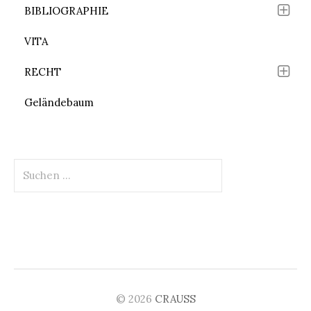
BIBLIOGRAPHIE
VITA
RECHT
Geländebaum
Suchen
nach:
© 2026
CRAUSS