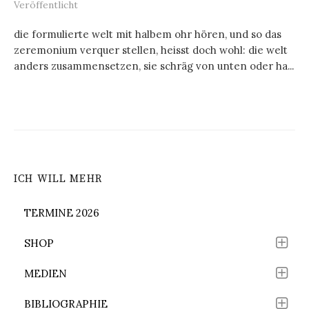
Veröffentlicht
die formulierte welt mit halbem ohr hören, und so das
zeremonium verquer stellen, heisst doch wohl: die welt
anders zusammensetzen, sie schräg von unten oder ha...
ICH WILL MEHR
TERMINE 2026
SHOP
MEDIEN
BIBLIOGRAPHIE