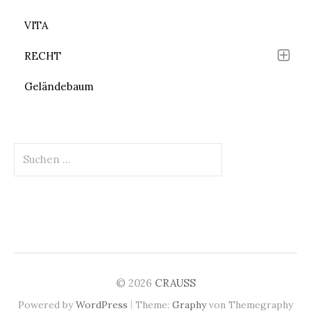
VITA
RECHT
Geländebaum
Suchen
nach:
© 2026
CRAUSS
|
Powered by
WordPress
Theme:
Graphy
von Themegraphy