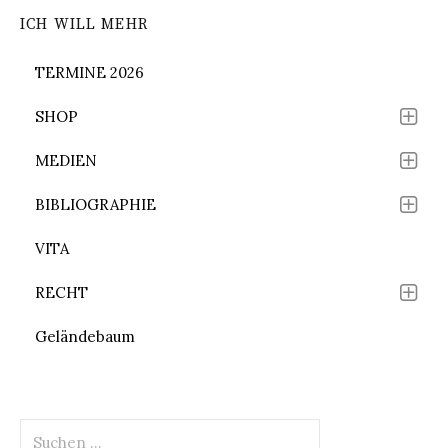
ICH WILL MEHR
TERMINE 2026
SHOP
MEDIEN
BIBLIOGRAPHIE
VITA
RECHT
Geländebaum
Suchen