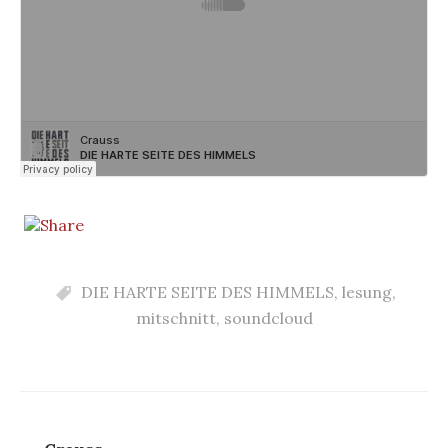
DIE HARTE SEITE DES HIMMELS
,
lesung
,
mitschnitt
,
soundcloud