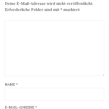
Deine E-Mail-Adresse wird nicht veröffentlicht.
Erforderliche Felder sind mit
*
markiert
NAME
*
E-MAIL-ADRESSE
*