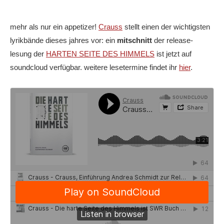
mehr als nur ein appetizer!
Crauss
stellt einen der wichtigsten
lyrikbände dieses jahres vor: ein
mitschnitt
der release-
lesung der
HARTEN SEITE DES HIMMELS
ist jetzt auf
soundcloud verfügbar. weitere lesetermine findet ihr
hier
.