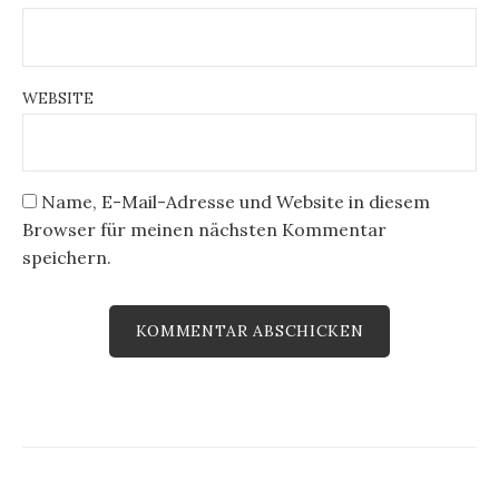
WEBSITE
Name, E-Mail-Adresse und Website in diesem
Browser für meinen nächsten Kommentar
speichern.