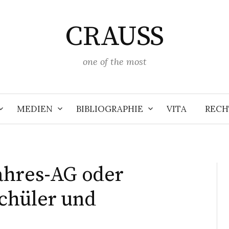
CRAUSS
one of the most
MEDIEN
BIBLIOGRAPHIE
VITA
RECH
ahres-AG oder
chüler und