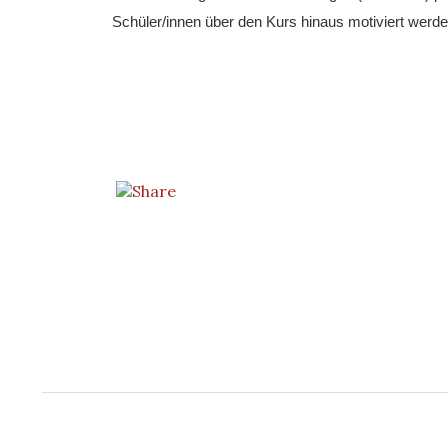
Schüler/innen über den Kurs hinaus motiviert werden,