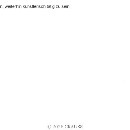
 weiterhin künstlerisch tätig zu sein.
© 2026
CRAUSS